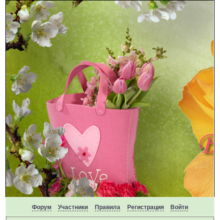
Форум
Участники
Правила
Регистрация
Войти