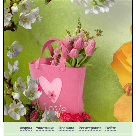
Форум
Участники
Правила
Регистрация
Войти