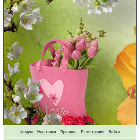
Форум
Участники
Правила
Регистрация
Войти