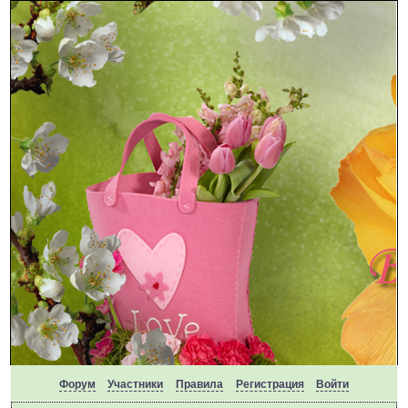
Форум
Участники
Правила
Регистрация
Войти