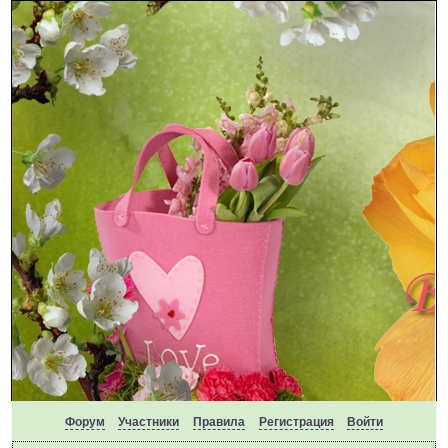
Форум
Участники
Правила
Регистрация
Войти