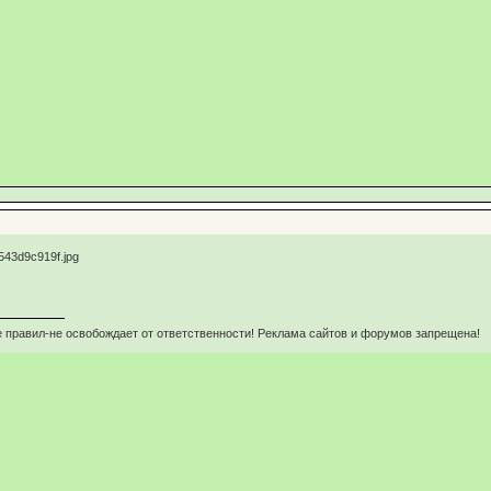
 правил-не освобождает от ответственности! Реклама сайтов и форумов запрещена!