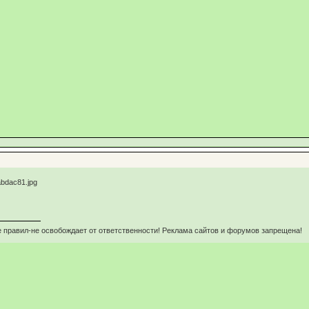
 правил-не освобождает от ответственности! Реклама сайтов и форумов запрещена!