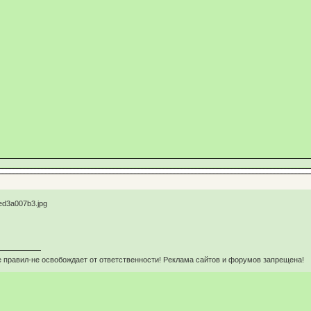
 правил-не освобождает от ответственности! Реклама сайтов и форумов запрещена!