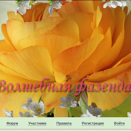
Форум
Участники
Правила
Регистрация
Войти