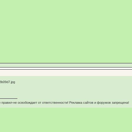
 правил-не освобождает от ответственности! Реклама сайтов и форумов запрещена!