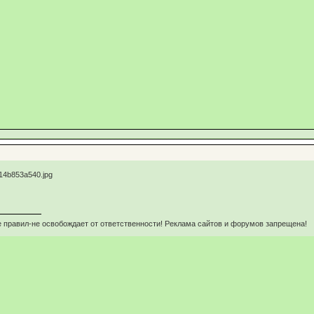
 правил-не освобождает от ответственности! Реклама сайтов и форумов запрещена!