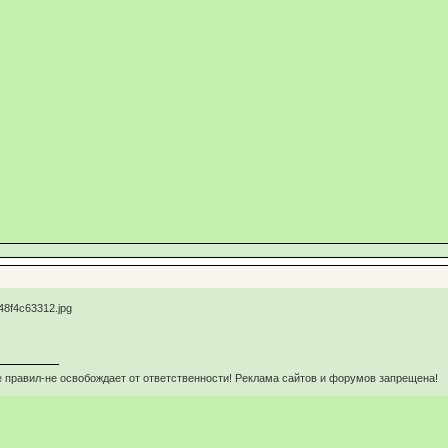
 правил-не освобождает от ответственности! Реклама сайтов и форумов запрещена!