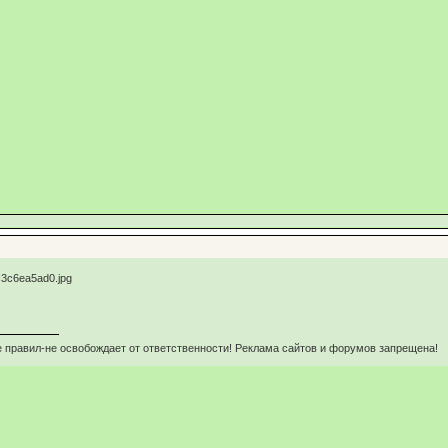
 правил-не освобождает от ответственности! Реклама сайтов и форумов запрещена!