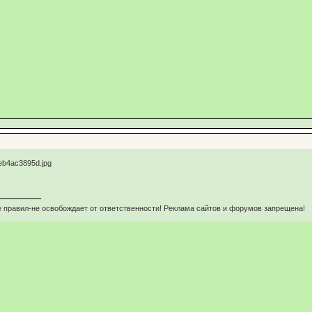
 правил-не освобождает от ответственности! Реклама сайтов и форумов запрещена!