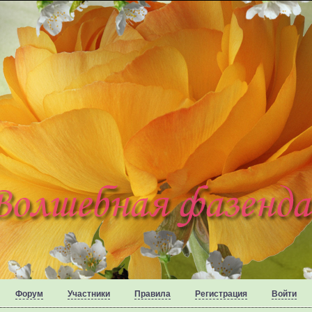
Форум
Участники
Правила
Регистрация
Войти