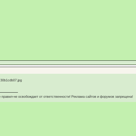
 правил-не освобождает от ответственности! Реклама сайтов и форумов запрещена!