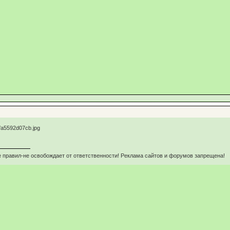
 правил-не освобождает от ответственности! Реклама сайтов и форумов запрещена!