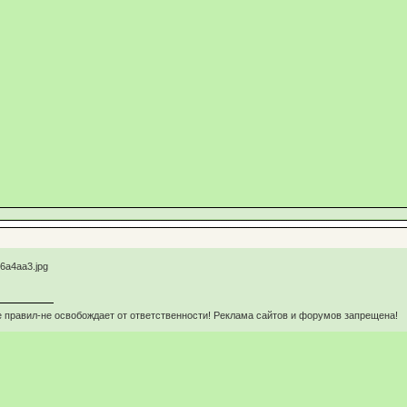
 правил-не освобождает от ответственности! Реклама сайтов и форумов запрещена!