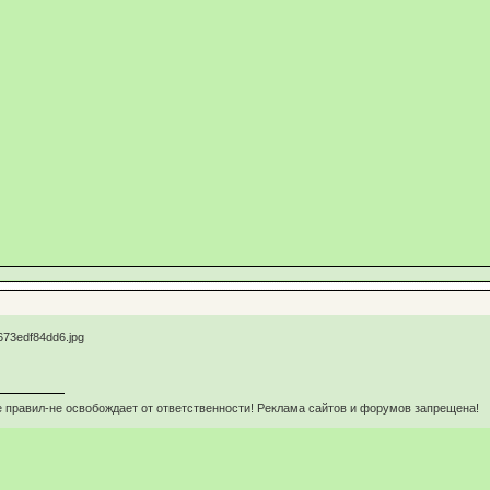
 правил-не освобождает от ответственности! Реклама сайтов и форумов запрещена!