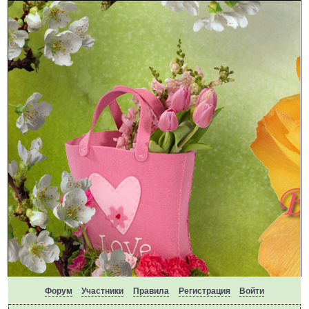
Форум
Участники
Правила
Регистрация
Войти