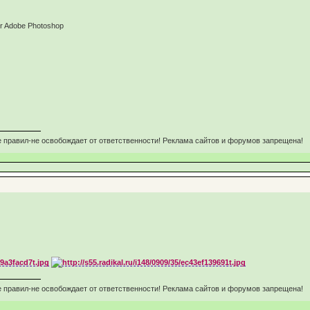
or Adobe Photoshop
 правил-не освобождает от ответственности! Реклама сайтов и форумов запрещена!
 правил-не освобождает от ответственности! Реклама сайтов и форумов запрещена!