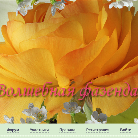
Форум
Участники
Правила
Регистрация
Войти