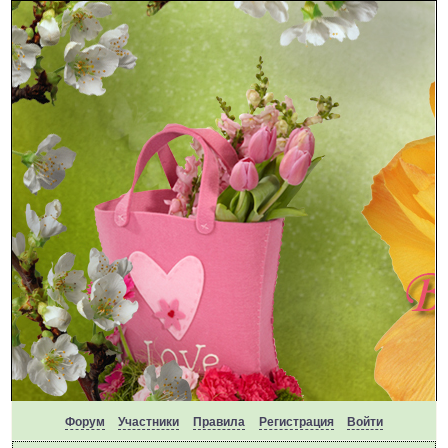
Форум
Участники
Правила
Регистрация
Войти