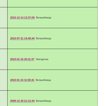
2010-12-14 13:37:09
Волшебница
2010-07-31 14:45:44
Волшебница
2010-01-16 20:11:37
Звездочка
2010-01-15 11:59:41
Волшебница
2009-12-29 21:12:44
Волшебница