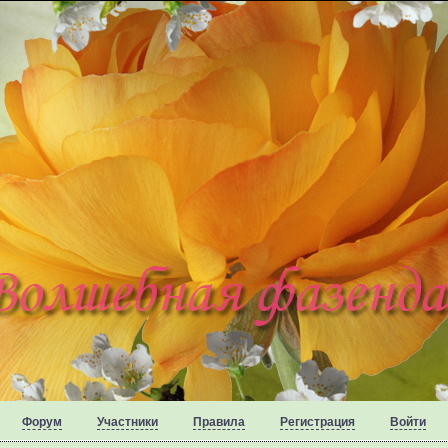
Форум
Участники
Правила
Регистрация
Войти