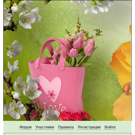
Форум
Участники
Правила
Регистрация
Войти