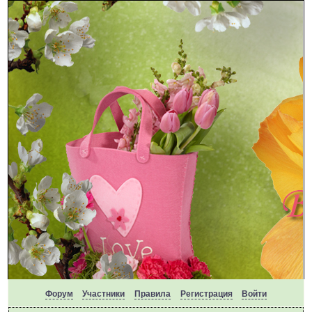
Форум
Участники
Правила
Регистрация
Войти