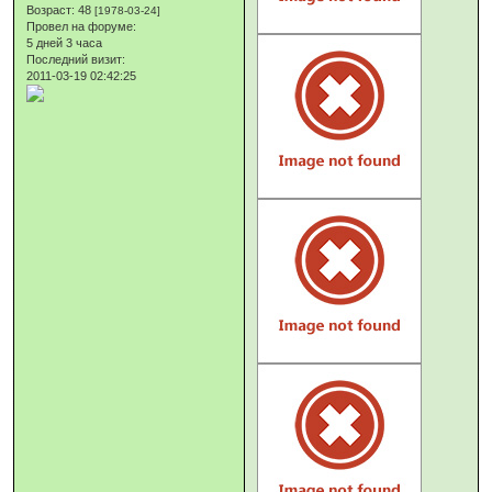
Возраст:
48
[1978-03-24]
Провел на форуме:
5 дней 3 часа
Последний визит:
2011-03-19 02:42:25