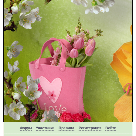
Форум
Участники
Правила
Регистрация
Войти