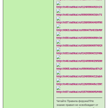
Читайте Правила форума!!!Не
знание правил-не освобождает от