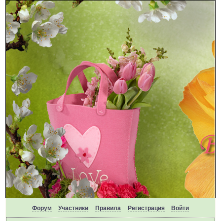
Форум
Участники
Правила
Регистрация
Войти