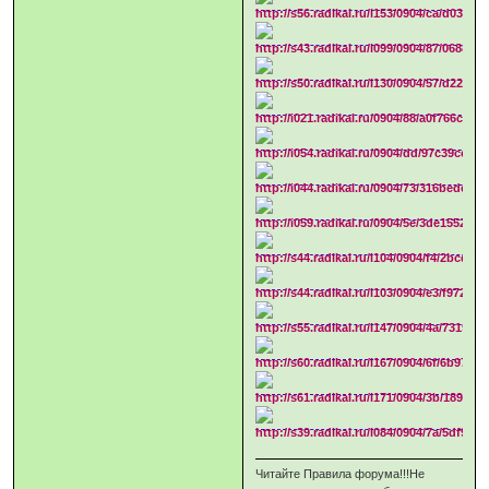
Читайте Правила форума!!!Не