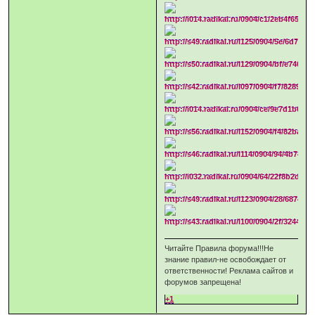
Читайте Правила форума!!!Не
знание правил-не освобождает от
ответственности! Реклама сайтов и
форумов запрещена!
+1