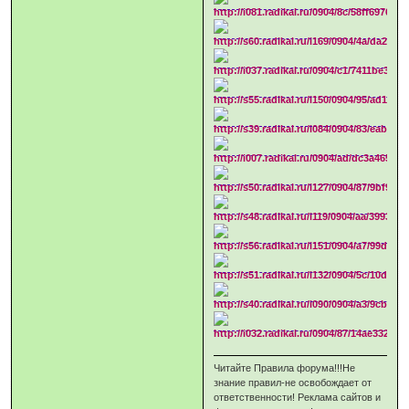
Читайте Правила форума!!!Не
знание правил-не освобождает от
ответственности! Реклама сайтов и