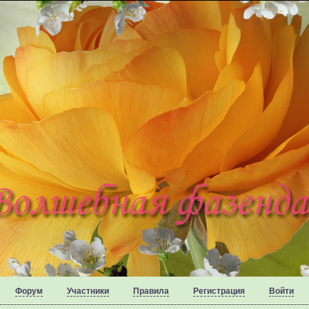
Форум
Участники
Правила
Регистрация
Войти