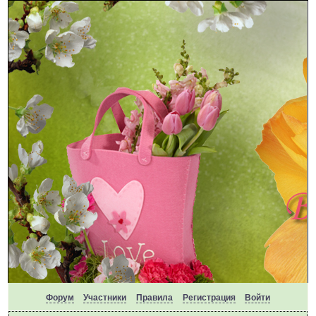
Форум
Участники
Правила
Регистрация
Войти