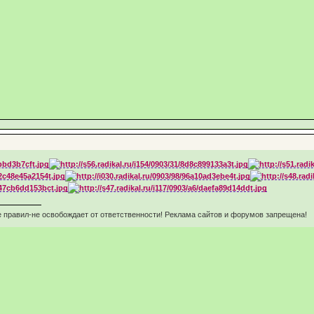
 правил-не освобождает от ответственности! Реклама сайтов и форумов запрещена!