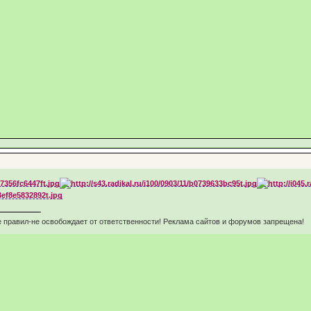
 правил-не освобождает от ответственности! Реклама сайтов и форумов запрещена!