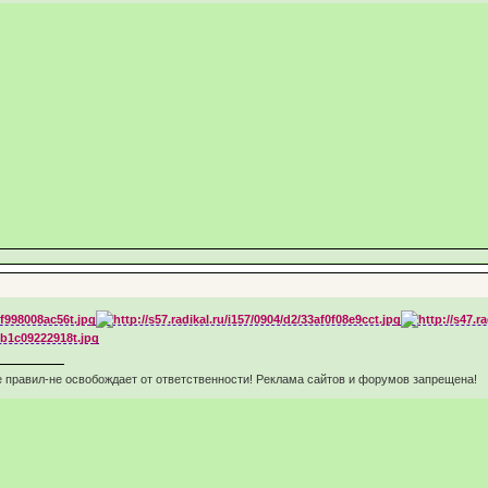
 правил-не освобождает от ответственности! Реклама сайтов и форумов запрещена!