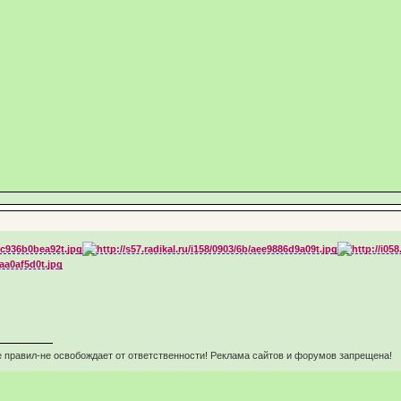
 правил-не освобождает от ответственности! Реклама сайтов и форумов запрещена!