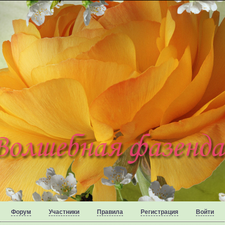
Форум
Участники
Правила
Регистрация
Войти