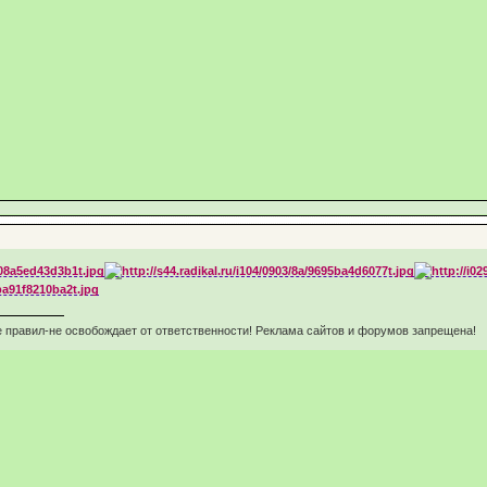
 правил-не освобождает от ответственности! Реклама сайтов и форумов запрещена!