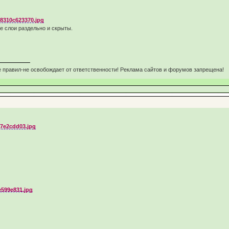
се слои раздельно и скрыты.
 правил-не освобождает от ответственности! Реклама сайтов и форумов запрещена!