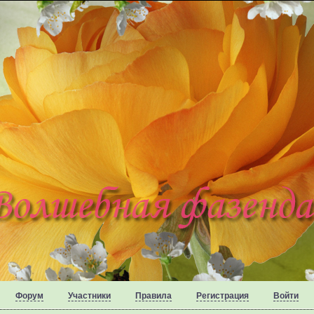
Форум
Участники
Правила
Регистрация
Войти