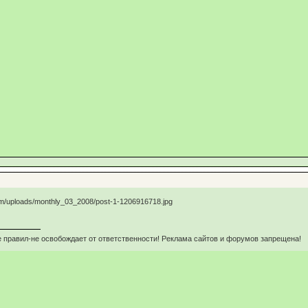
 правил-не освобождает от ответственности! Реклама сайтов и форумов запрещена!