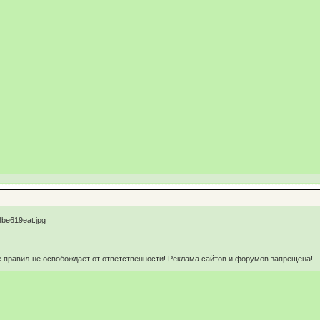
 правил-не освобождает от ответственности! Реклама сайтов и форумов запрещена!