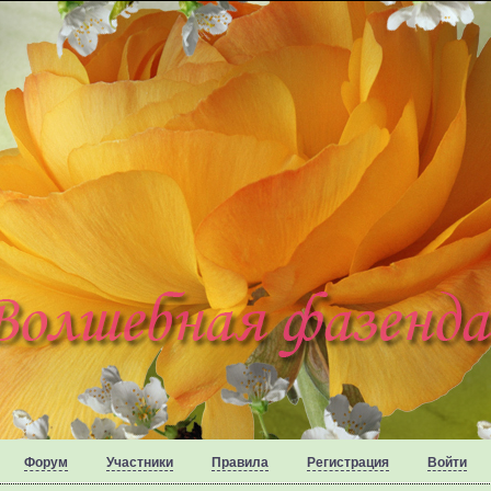
Форум
Участники
Правила
Регистрация
Войти