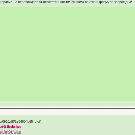
 правил-не освобождает от ответственности! Реклама сайтов и форумов запрещена!