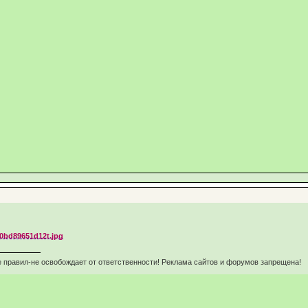
 правил-не освобождает от ответственности! Реклама сайтов и форумов запрещена!