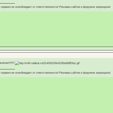
 правил-не освобождает от ответственности! Реклама сайтов и форумов запрещена!
ление!!!!!!!
 правил-не освобождает от ответственности! Реклама сайтов и форумов запрещена!