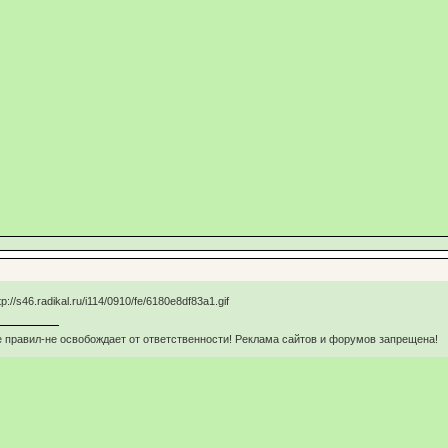
 правил-не освобождает от ответственности! Реклама сайтов и форумов запрещена!