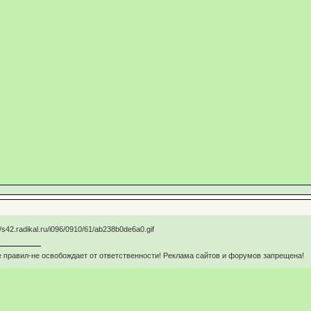
 правил-не освобождает от ответственности! Реклама сайтов и форумов запрещена!