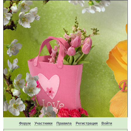
Форум
Участники
Правила
Регистрация
Войти