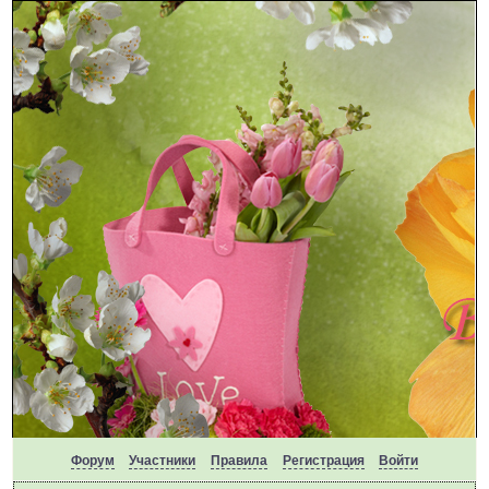
Форум
Участники
Правила
Регистрация
Войти