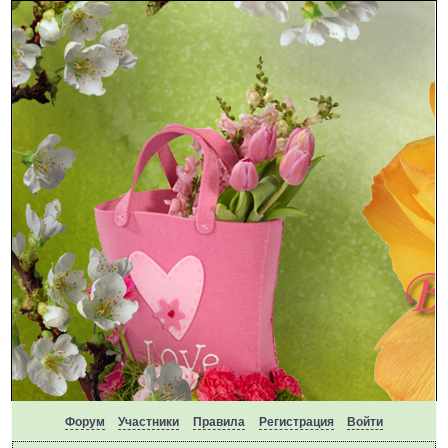
Форум
Участники
Правила
Регистрация
Войти