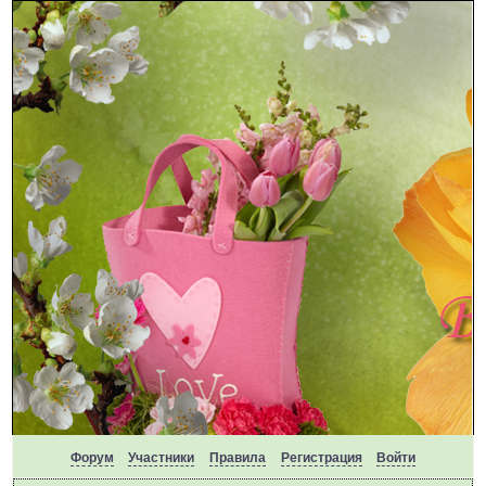
Форум
Участники
Правила
Регистрация
Войти