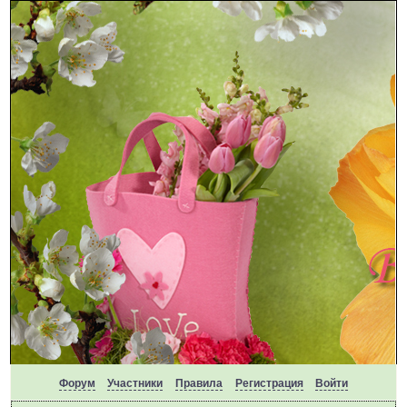
Форум
Участники
Правила
Регистрация
Войти