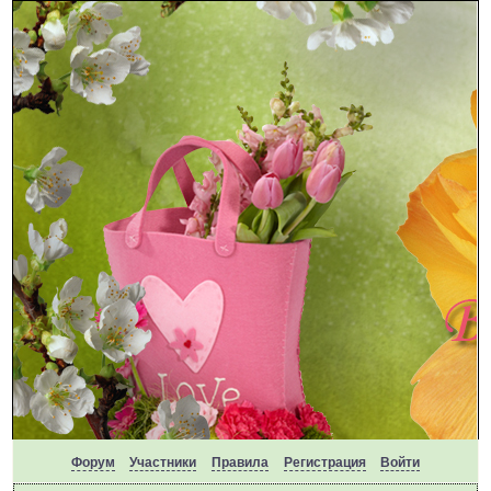
Форум
Участники
Правила
Регистрация
Войти