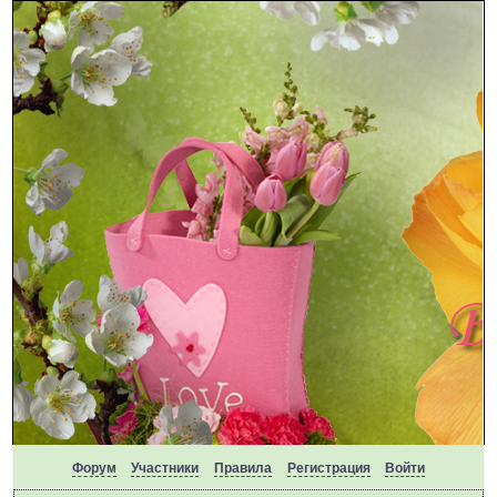
Форум
Участники
Правила
Регистрация
Войти