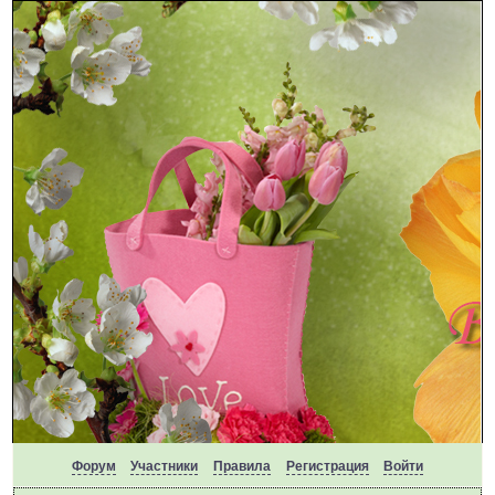
Форум
Участники
Правила
Регистрация
Войти