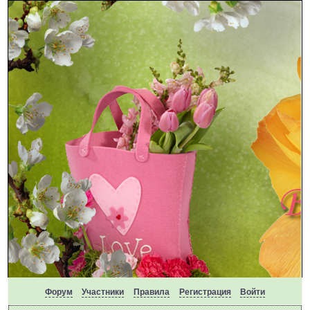
Форум
Участники
Правила
Регистрация
Войти