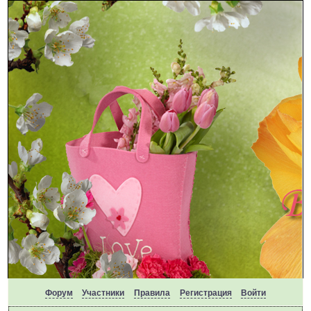
Форум
Участники
Правила
Регистрация
Войти