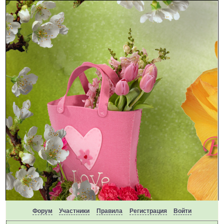
Форум
Участники
Правила
Регистрация
Войти