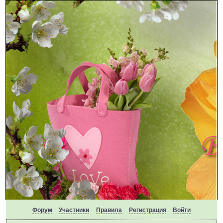
Форум
Участники
Правила
Регистрация
Войти