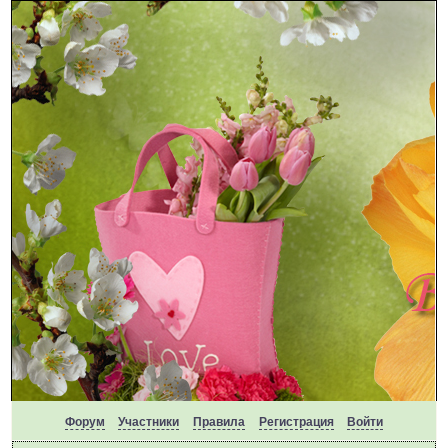
Форум
Участники
Правила
Регистрация
Войти