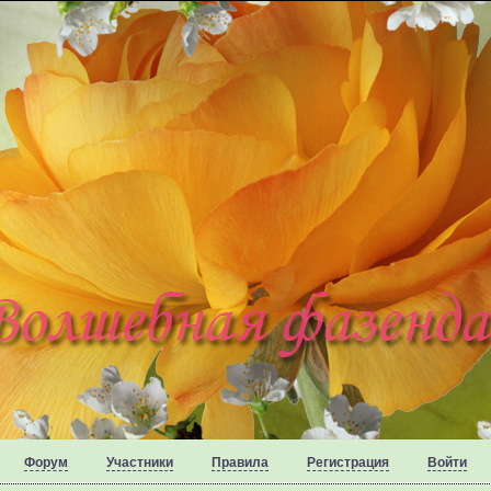
Форум
Участники
Правила
Регистрация
Войти