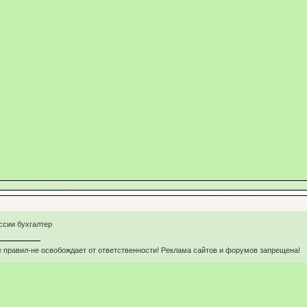
ссии бухгалтер
 правил-не освобождает от ответственности! Реклама сайтов и форумов запрещена!