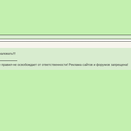
жаловать!!!
 правил-не освобождает от ответственности! Реклама сайтов и форумов запрещена!