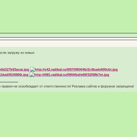
осле загружу из новых
 правил-не освобождает от ответственности! Реклама сайтов и форумов запрещена!