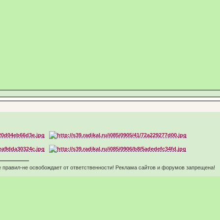
 правил-не освобождает от ответственности! Реклама сайтов и форумов запрещена!