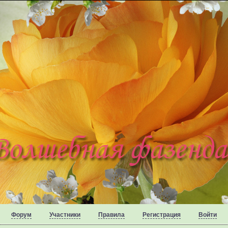
Форум
Участники
Правила
Регистрация
Войти