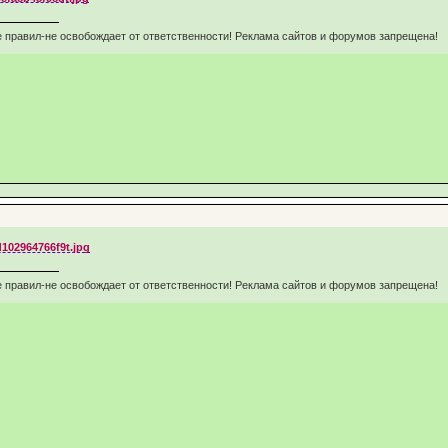
 правил-не освобождает от ответственности! Реклама сайтов и форумов запрещена!
 правил-не освобождает от ответственности! Реклама сайтов и форумов запрещена!