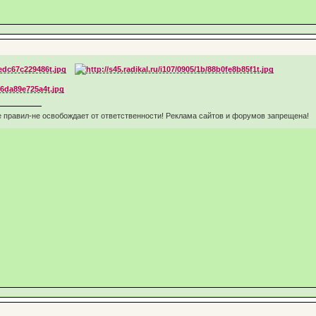
 правил-не освобождает от ответственности! Реклама сайтов и форумов запрещена!