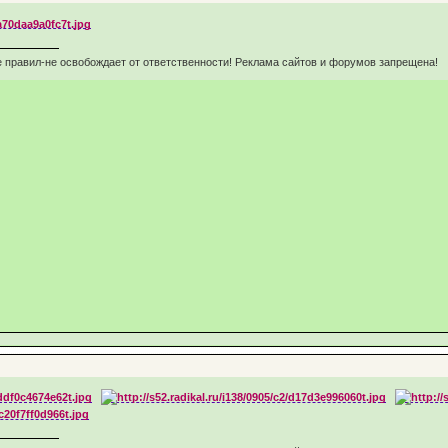
 правил-не освобождает от ответственности! Реклама сайтов и форумов запрещена!