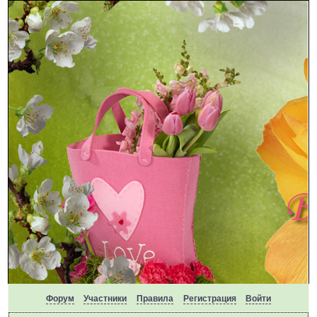
Форум
Участники
Правила
Регистрация
Войти