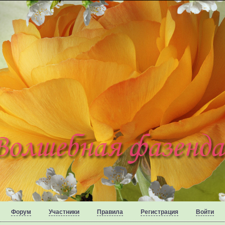
Форум
Участники
Правила
Регистрация
Войти