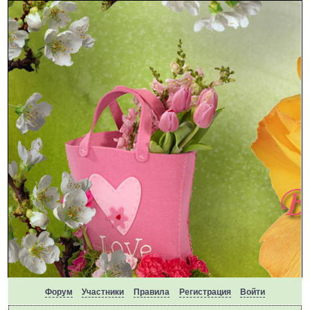
Форум
Участники
Правила
Регистрация
Войти