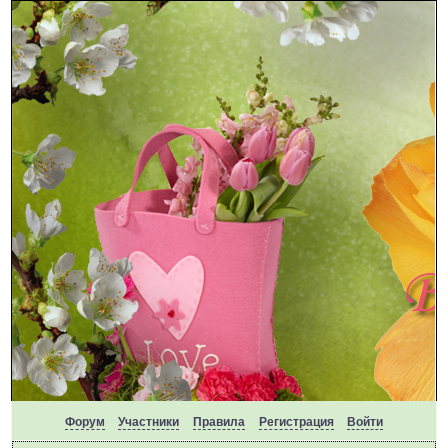
Форум
Участники
Правила
Регистрация
Войти