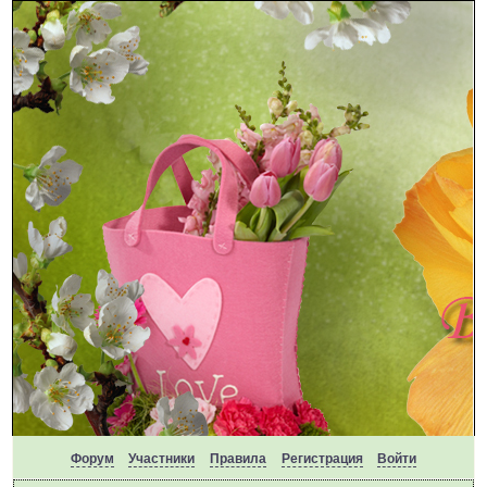
Форум
Участники
Правила
Регистрация
Войти