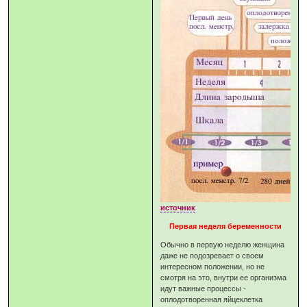
источник
Первая неделя беременности
Обычно в первую неделю женщина
даже не подозревает о своем
интересном положении, но не
смотря на это, внутри ее организма
идут важные процессы -
оплодотворенная яйцеклетка