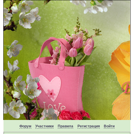
Форум
Участники
Правила
Регистрация
Войти