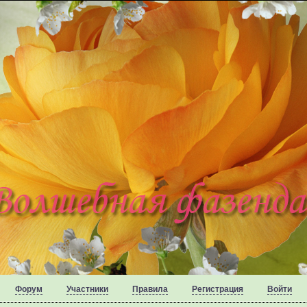
Форум
Участники
Правила
Регистрация
Войти