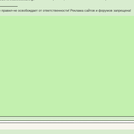
 правил-не освобождает от ответственности! Реклама сайтов и форумов запрещена!