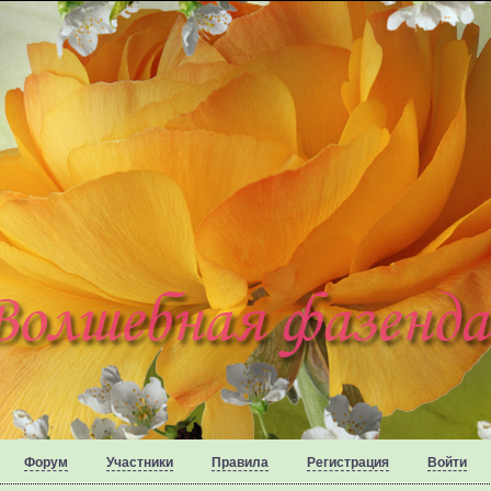
Форум
Участники
Правила
Регистрация
Войти