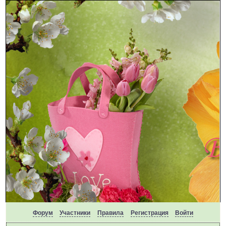
Форум
Участники
Правила
Регистрация
Войти