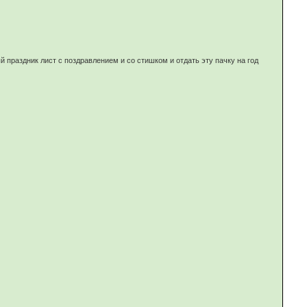
 праздник лист с поздравлением и со стишком и отдать эту пачку на год