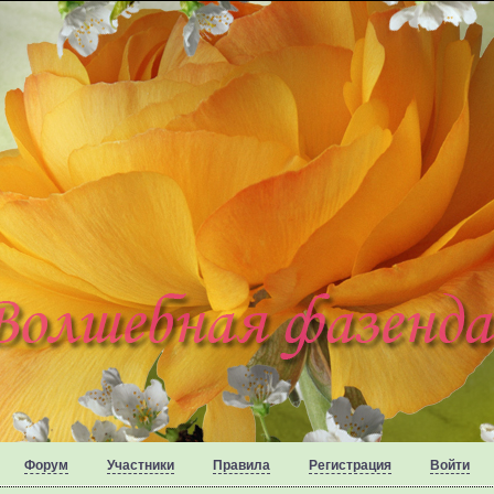
Форум
Участники
Правила
Регистрация
Войти