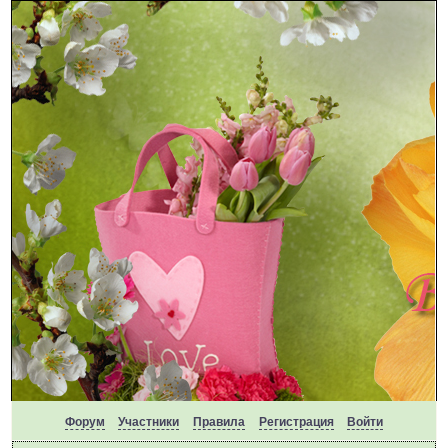
Форум
Участники
Правила
Регистрация
Войти