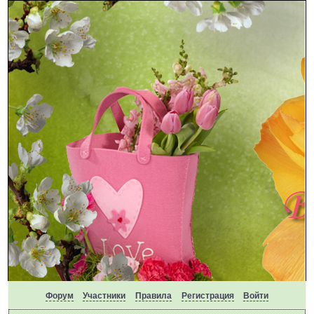
Форум
Участники
Правила
Регистрация
Войти