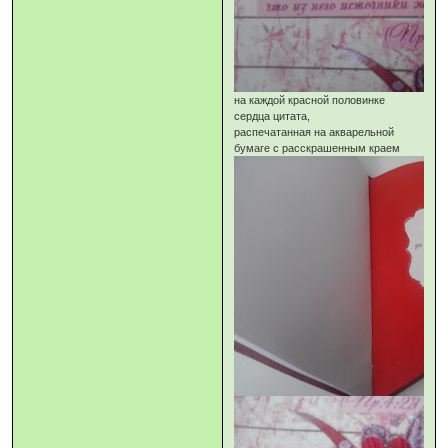
на каждой красной половинке
сердца цитата,
распечатанная на акварельной
бумаге с расскрашенным краем