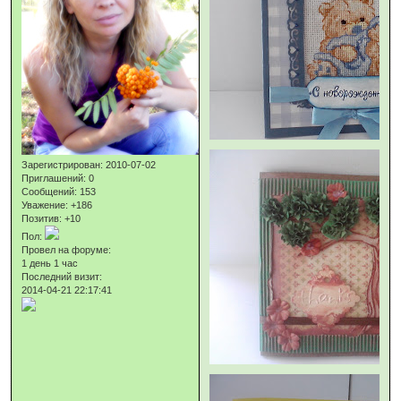
Зарегистрирован
: 2010-07-02
Приглашений:
0
Сообщений:
153
Уважение:
+186
Позитив:
+10
Пол:
Провел на форуме:
1 день 1 час
Последний визит:
2014-04-21 22:17:41