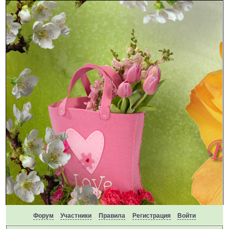
Форум
Участники
Правила
Регистрация
Войти