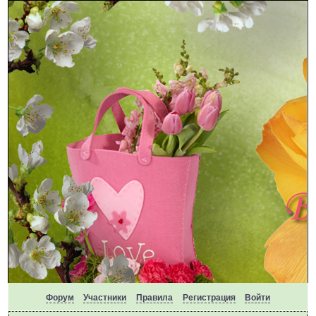
Форум
Участники
Правила
Регистрация
Войти