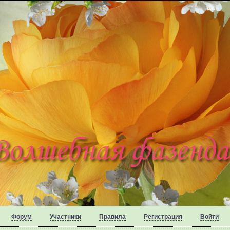
Форум
Участники
Правила
Регистрация
Войти